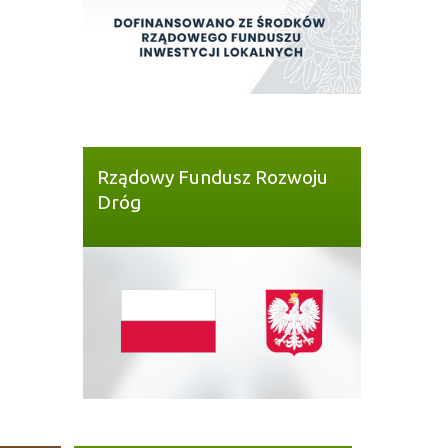
Rządowy Fundusz Rozwoju
Dróg