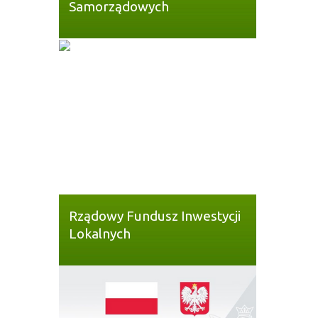
Samorządowych
Rządowy Fundusz Inwestycji
Lokalnych