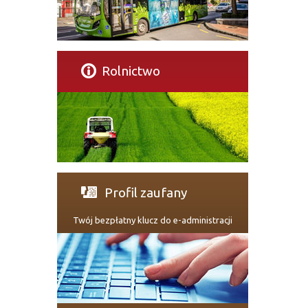
Rolnictwo
Profil zaufany
Twój bezpłatny klucz do e-administracji