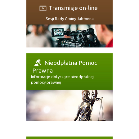
Transmisje on-line
Sesji Rady Gminy Jabłonna
Nieodpłatna Pomoc
Prawna
Informacje dotyczące nieodpłatnej
pomocy prawnej