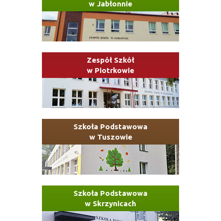
w Jabłonnie
Zespół Szkół
w Piotrkowie
Szkoła Podstawowa
w Tuszowie
Szkoła Podstawowa
w Skrzynicach