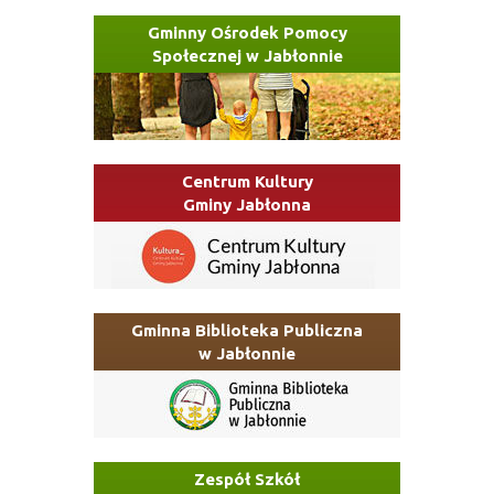
Gminny Ośrodek Pomocy
Społecznej w Jabłonnie
Centrum Kultury
Gminy Jabłonna
Gminna Biblioteka Publiczna
w Jabłonnie
Zespół Szkół