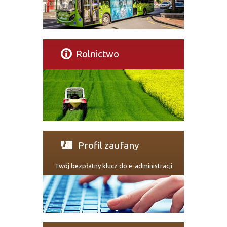
Rolnictwo
Profil zaufany
Twój bezpłatny klucz do e-administracji