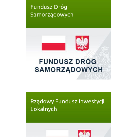
Fundusz Dróg
Samorządowych
Rządowy Fundusz Inwestycji
Lokalnych