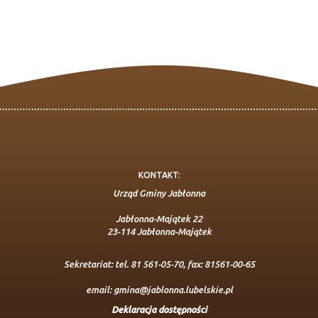
KONTAKT:
Urząd Gminy Jabłonna
Jabłonna-Majątek 22
23-114 Jabłonna-Majątek
Sekretariat: tel. 81 561-05-70, fax: 81561-00-65
email:
gmina@jablonna.lubelskie.pl
Deklaracja dostępności