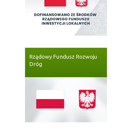
Rządowy Fundusz Rozwoju
Dróg