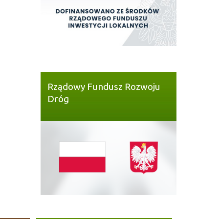
Rządowy Fundusz Rozwoju
Dróg