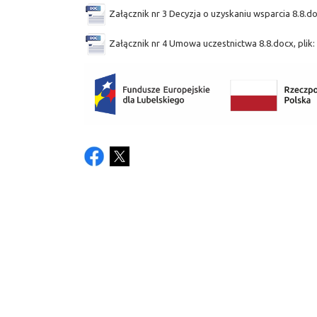
Załącznik nr 3 Decyzja o uzyskaniu wsparcia 8.8.do
Załącznik nr 4 Umowa uczestnictwa 8.8.docx, plik: