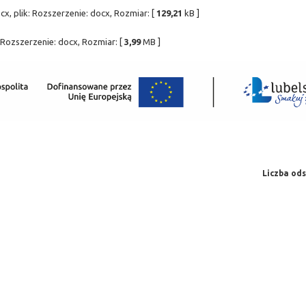
cx, plik: Rozszerzenie: docx, Rozmiar: [
129,21
kB ]
 Rozszerzenie: docx, Rozmiar: [
3,99
MB ]
Liczba ods