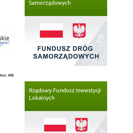
Samorządowych
łon: 495
Rządowy Fundusz Inwestycji
Lokalnych