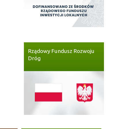
Rządowy Fundusz Rozwoju
Dróg