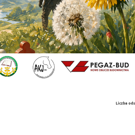
Liczba ods