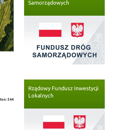
Samorządowych
Rządowy Fundusz Inwestycji
Lokalnych
łon: 544