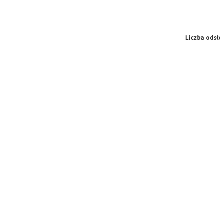
Liczba odsł