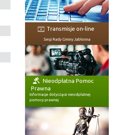
Transmisje on-line
Sesji Rady Gminy Jabłonna
Nieodpłatna Pomoc
Prawna
Informacje dotyczące nieodpłatnej
pomocy prawnej