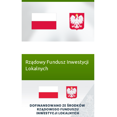
Rządowy Fundusz Inwestycji
Lokalnych