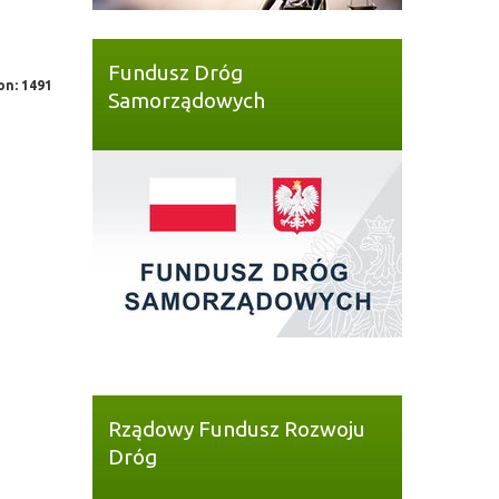
Fundusz Dróg
on: 1491
Samorządowych
Rządowy Fundusz Rozwoju
Dróg