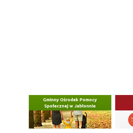
Gminny Ośrodek Pomocy
Społecznej w Jabłonnie