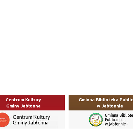
Centrum Kultury
Gminna Biblioteka Publi
Gminy Jabłonna
w Jabłonnie