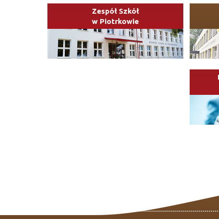
Zespół Szkół
w Piotrkowie