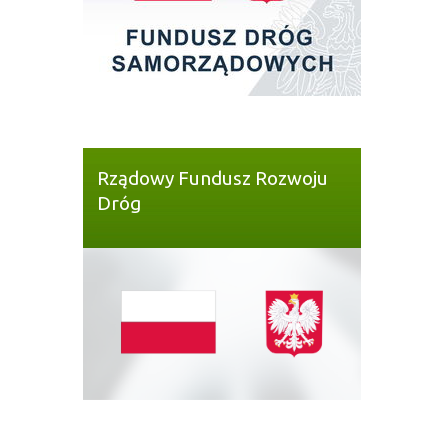
Rządowy Fundusz Rozwoju
Dróg